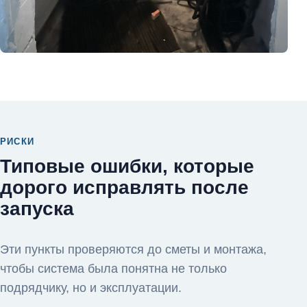
РИСКИ
Типовые ошибки, которые
дорого исправлять после
запуска
Эти пункты проверяются до сметы и монтажа,
чтобы система была понятна не только
подрядчику, но и эксплуатации.