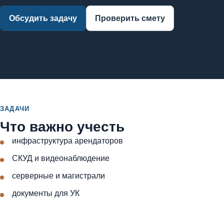
Обсудить задачу
Проверить смету
ЗАДАЧИ
Что важно учесть
инфраструктура арендаторов
СКУД и видеонаблюдение
серверные и магистрали
документы для УК