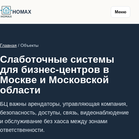
HOMAX
Меню
Главная
/ Объекты
Слаботочные системы
для бизнес-центров в
Москве и Московской
области
БЦ важны арендаторы, управляющая компания,
безопасность, доступы, связь, видеонаблюдение
и обслуживание без хаоса между зонами
ответственности.