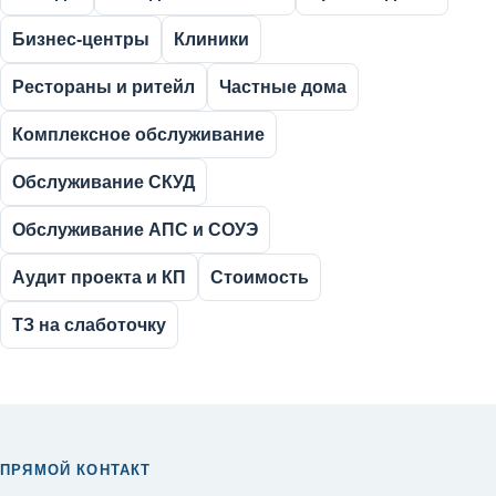
Бизнес-центры
Клиники
Рестораны и ритейл
Частные дома
Комплексное обслуживание
Обслуживание СКУД
Обслуживание АПС и СОУЭ
Аудит проекта и КП
Стоимость
ТЗ на слаботочку
ПРЯМОЙ КОНТАКТ