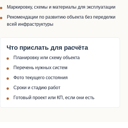
Маркировку, схемы и материалы для эксплуатации
Рекомендации по развитию объекта без переделки
всей инфраструктуры
Что прислать для расчёта
Планировку или схему объекта
Перечень нужных систем
Фото текущего состояния
Сроки и стадию работ
Готовый проект или КП, если они есть