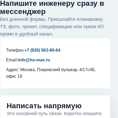
Напишите инженеру сразу в
мессенджер
Без длинной формы. Присылайте планировку,
ТЗ, фото, проект, спецификацию или чужое КП
прямо в удобный канал.
Телефон:
+7 (926) 563-80-64
Email:
info@ho-max.ru
Адрес: Москва, Покровский бульвар, 4/17с4Б,
офис 19
Написать напрямую
Это основной путь связи. Коротко опишите