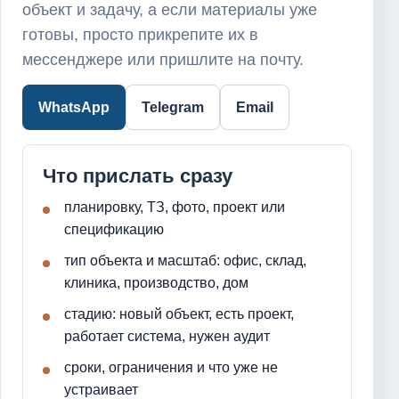
объект и задачу, а если материалы уже
готовы, просто прикрепите их в
мессенджере или пришлите на почту.
WhatsApp
Telegram
Email
Что прислать сразу
планировку, ТЗ, фото, проект или
спецификацию
тип объекта и масштаб: офис, склад,
клиника, производство, дом
стадию: новый объект, есть проект,
работает система, нужен аудит
сроки, ограничения и что уже не
устраивает