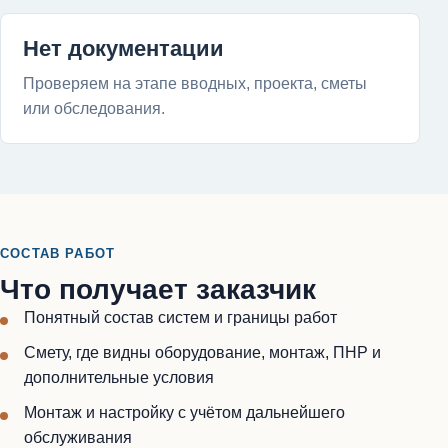
Нет документации
Проверяем на этапе вводных, проекта, сметы
или обследования.
СОСТАВ РАБОТ
Что получает заказчик
Понятный состав систем и границы работ
Смету, где видны оборудование, монтаж, ПНР и
дополнительные условия
Монтаж и настройку с учётом дальнейшего
обслуживания