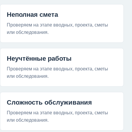
Неполная смета
Проверяем на этапе вводных, проекта, сметы
или обследования.
Неучтённые работы
Проверяем на этапе вводных, проекта, сметы
или обследования.
Сложность обслуживания
Проверяем на этапе вводных, проекта, сметы
или обследования.