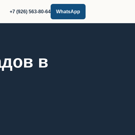
+7 (926) 563-80-64
WhatsApp
дов в