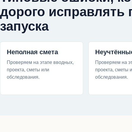
дорого исправлять 
запуска
Неполная смета
Неучтённы
Проверяем на этапе вводных,
Проверяем на э
проекта, сметы или
проекта, сметы 
обследования.
обследования.