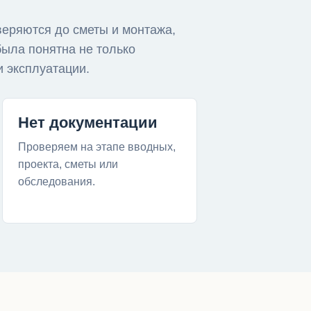
веряются до сметы и монтажа,
была понятна не только
и эксплуатации.
Нет документации
Проверяем на этапе вводных,
проекта, сметы или
обследования.