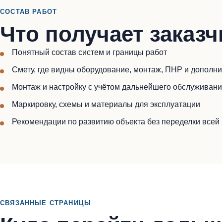
СОСТАВ РАБОТ
Что получает заказч
Понятный состав систем и границы работ
Смету, где видны оборудование, монтаж, ПНР и дополн
Монтаж и настройку с учётом дальнейшего обслуживан
Маркировку, схемы и материалы для эксплуатации
Рекомендации по развитию объекта без переделки всей
СВЯЗАННЫЕ СТРАНИЦЫ