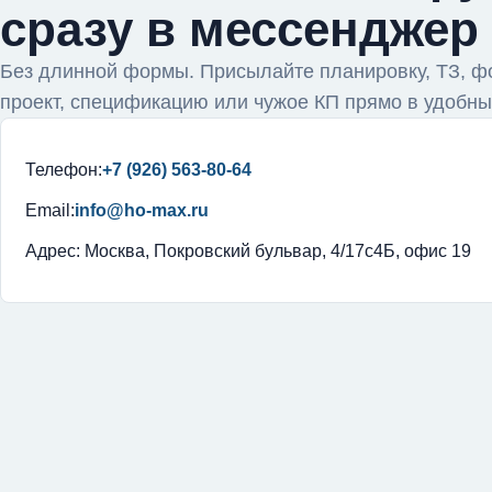
сразу в мессенджер
Без длинной формы. Присылайте планировку, ТЗ, ф
проект, спецификацию или чужое КП прямо в удобны
Телефон:
+7 (926) 563-80-64
Email:
info@ho-max.ru
Адрес: Москва, Покровский бульвар, 4/17с4Б, офис 19