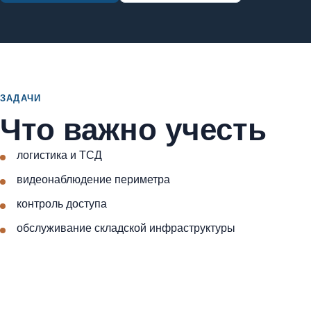
ЗАДАЧИ
Что важно учесть
логистика и ТСД
видеонаблюдение периметра
контроль доступа
обслуживание складской инфраструктуры