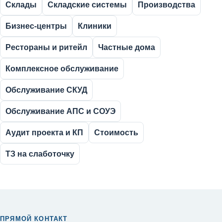
Склады
Складские системы
Производства
Бизнес-центры
Клиники
Рестораны и ритейл
Частные дома
Комплексное обслуживание
Обслуживание СКУД
Обслуживание АПС и СОУЭ
Аудит проекта и КП
Стоимость
ТЗ на слаботочку
ПРЯМОЙ КОНТАКТ