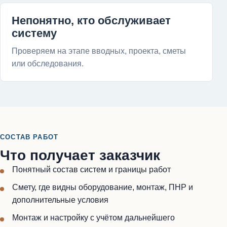
Непонятно, кто обслуживает
систему
Проверяем на этапе вводных, проекта, сметы
или обследования.
СОСТАВ РАБОТ
Что получает заказчик
Понятный состав систем и границы работ
Смету, где видны оборудование, монтаж, ПНР и
дополнительные условия
Монтаж и настройку с учётом дальнейшего