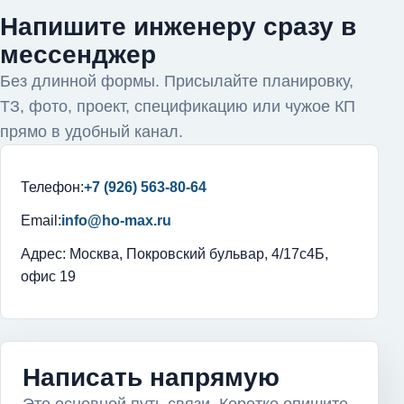
Напишите инженеру сразу в
мессенджер
Без длинной формы. Присылайте планировку,
ТЗ, фото, проект, спецификацию или чужое КП
прямо в удобный канал.
Телефон:
+7 (926) 563-80-64
Email:
info@ho-max.ru
Адрес: Москва, Покровский бульвар, 4/17с4Б,
офис 19
Написать напрямую