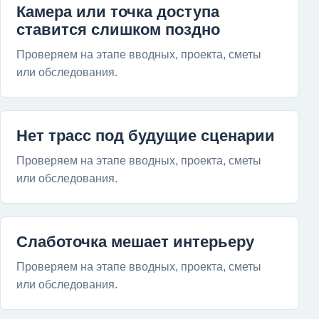
Камера или точка доступа
ставится слишком поздно
Проверяем на этапе вводных, проекта, сметы
или обследования.
Нет трасс под будущие сценарии
Проверяем на этапе вводных, проекта, сметы
или обследования.
Слаботочка мешает интерьеру
Проверяем на этапе вводных, проекта, сметы
или обследования.