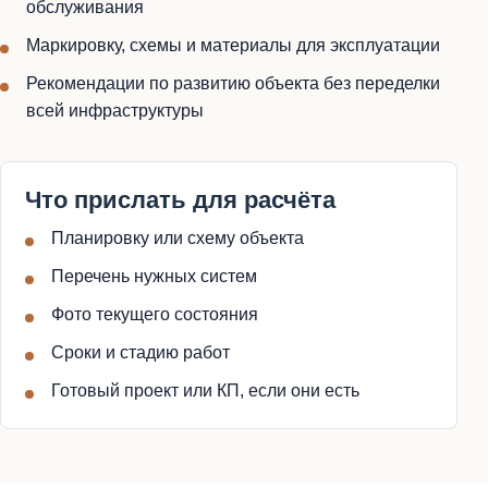
обслуживания
Маркировку, схемы и материалы для эксплуатации
Рекомендации по развитию объекта без переделки
всей инфраструктуры
Что прислать для расчёта
Планировку или схему объекта
Перечень нужных систем
Фото текущего состояния
Сроки и стадию работ
Готовый проект или КП, если они есть