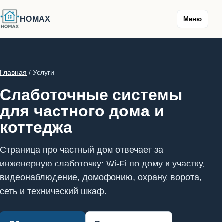
HOMAX
Меню
Главная
/ Услуги
Слаботочные системы
для частного дома и
коттеджа
Страница про частный дом отвечает за
инженерную слаботочку: Wi-Fi по дому и участку,
видеонаблюдение, домофонию, охрану, ворота,
сеть и технический шкаф.