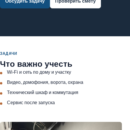
Обсудить задачу
Проверить смету
ЗАДАЧИ
Что важно учесть
Wi-Fi и сеть по дому и участку
Видео, домофония, ворота, охрана
Технический шкаф и коммутация
Сервис после запуска