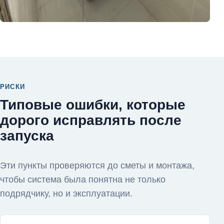
РИСКИ
Типовые ошибки, которые
дорого исправлять после
запуска
Эти пункты проверяются до сметы и монтажа,
чтобы система была понятна не только
подрядчику, но и эксплуатации.