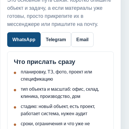
Это основной путь связи. Коротко опишите
объект и задачу, а если материалы уже
готовы, просто прикрепите их в
мессенджере или пришлите на почту.
WhatsApp
Telegram
Email
Что прислать сразу
планировку, ТЗ, фото, проект или
спецификацию
тип объекта и масштаб: офис, склад,
клиника, производство, дом
стадию: новый объект, есть проект,
работает система, нужен аудит
сроки, ограничения и что уже не