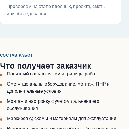
Проверяем на этапе вводных, проекта, сметы
или обследования.
СОСТАВ РАБОТ
Что получает заказчик
Понятный состав систем и границы работ
Смету, где видны оборудование, монтаж, ПНР и
дополнительные условия
Монтаж и настройку с учётом дальнейшего
обслуживания
Маркировку, схемы и материалы для эксплуатации
Рекомендации по развитию объекта без переделки