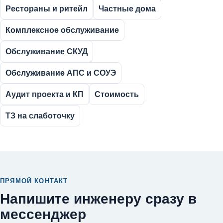
Рестораны и ритейл
Частные дома
Комплексное обслуживание
Обслуживание СКУД
Обслуживание АПС и СОУЭ
Аудит проекта и КП
Стоимость
ТЗ на слаботочку
ПРЯМОЙ КОНТАКТ
Напишите инженеру сразу в
мессенджер