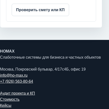
Проверить смету или КП
HOMAX
Слаботочные системы для бизнеса и частных объектов
Москва, Покровский бульвар, 4/17с4Б, офис 19
info@ho-max.ru
+7 (926) 563-80-64
Аудит проекта и КП
Стоимость
Кейсы