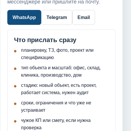
мессенджере или пришлите на почту.
WhatsApp
Telegram
Email
Что прислать сразу
планировку, ТЗ, фото, проект или
спецификацию
тип объекта и масштаб: офис, склад,
клиника, производство, дом
стадию: новый объект, есть проект,
работает система, нужен аудит
сроки, ограничения и что уже не
устраивает
чужое КП или смету, если нужна
проверка