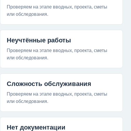
Проверяем на этапе вводных, проекта, сметы
или обследования.
Неучтённые работы
Проверяем на этапе вводных, проекта, сметы
или обследования.
Сложность обслуживания
Проверяем на этапе вводных, проекта, сметы
или обследования.
Нет документации