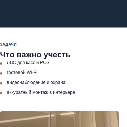
ЗАДАЧИ
Что важно учесть
ЛВС для касс и POS
гостевой Wi-Fi
видеонаблюдение и охрана
аккуратный монтаж в интерьере