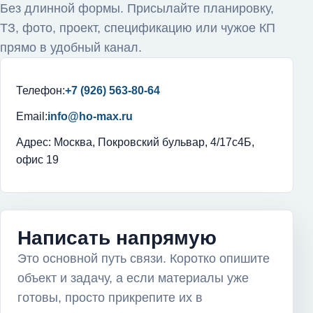
Без длинной формы. Присылайте планировку,
ТЗ, фото, проект, спецификацию или чужое КП
прямо в удобный канал.
Телефон:
+7 (926) 563-80-64
Email:
info@ho-max.ru
Адрес: Москва, Покровский бульвар, 4/17с4Б,
офис 19
Написать напрямую
Это основной путь связи. Коротко опишите
объект и задачу, а если материалы уже
готовы, просто прикрепите их в