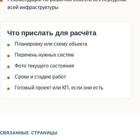
всей инфраструктуры
Что прислать для расчёта
Планировку или схему объекта
Перечень нужных систем
Фото текущего состояния
Сроки и стадию работ
Готовый проект или КП, если они есть
СВЯЗАННЫЕ СТРАНИЦЫ