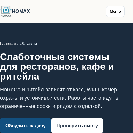
HOMAX
Меню
Главная
/ Объекты
Слаботочные системы
для ресторанов, кафе и
ритейла
HoReCa и ритейл зависят от касс, Wi-Fi, камер,
охраны и устойчивой сети. Работы часто идут в
ограниченные сроки и рядом с отделкой.
Обсудить задачу
Проверить смету