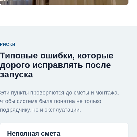
РИСКИ
Типовые ошибки, которые
дорого исправлять после
запуска
Эти пункты проверяются до сметы и монтажа,
чтобы система была понятна не только
подрядчику, но и эксплуатации.
Неполная смета