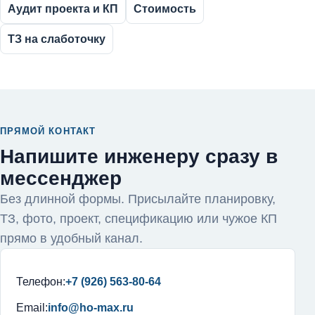
Аудит проекта и КП
Стоимость
ТЗ на слаботочку
ПРЯМОЙ КОНТАКТ
Напишите инженеру сразу в
мессенджер
Без длинной формы. Присылайте планировку,
ТЗ, фото, проект, спецификацию или чужое КП
прямо в удобный канал.
Телефон:
+7 (926) 563-80-64
Email:
info@ho-max.ru