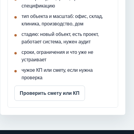
спецификацию
тип объекта и масштаб: офис, склад,
клиника, производство, дом
стадию: новый объект, есть проект,
работает система, нужен аудит
сроки, ограничения и что уже не
устраивает
чужое КП или смету, если нужна
проверка
Проверить смету или КП