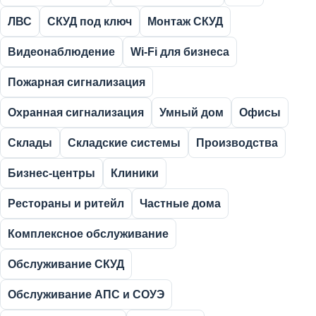
ЛВС
СКУД под ключ
Монтаж СКУД
Видеонаблюдение
Wi-Fi для бизнеса
Пожарная сигнализация
Охранная сигнализация
Умный дом
Офисы
Склады
Складские системы
Производства
Бизнес-центры
Клиники
Рестораны и ритейл
Частные дома
Комплексное обслуживание
Обслуживание СКУД
Обслуживание АПС и СОУЭ