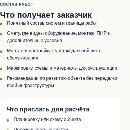
СОСТАВ РАБОТ
Что получает заказчик
Понятный состав систем и границы работ
Смету, где видны оборудование, монтаж, ПНР и
дополнительные условия
Монтаж и настройку с учётом дальнейшего
обслуживания
Маркировку, схемы и материалы для эксплуатации
Рекомендации по развитию объекта без переделки
всей инфраструктуры
Что прислать для расчёта
Планировку или схему объекта
Перечень нужных систем