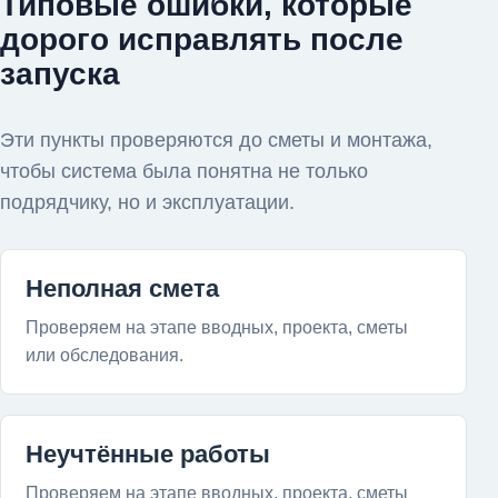
Типовые ошибки, которые
дорого исправлять после
запуска
Эти пункты проверяются до сметы и монтажа,
чтобы система была понятна не только
подрядчику, но и эксплуатации.
Неполная смета
Проверяем на этапе вводных, проекта, сметы
или обследования.
Неучтённые работы
Проверяем на этапе вводных, проекта, сметы