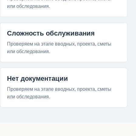
или обследования.
Сложность обслуживания
Проверяем на этапе вводных, проекта, сметы
или обследования.
Нет документации
Проверяем на этапе вводных, проекта, сметы
или обследования.