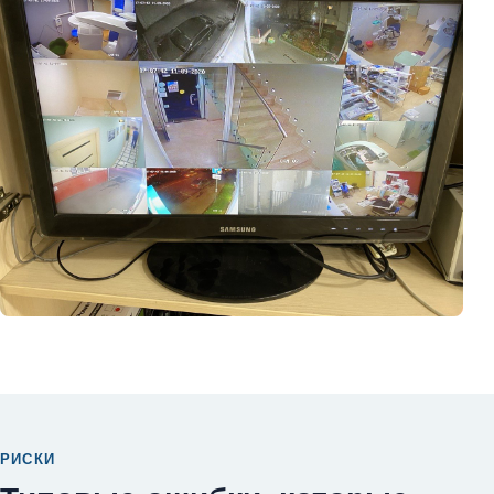
РИСКИ