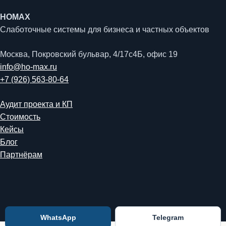
HOMAX
Слаботочные системы для бизнеса и частных объектов
Москва, Покровский бульвар, 4/17с4Б, офис 19
info@ho-max.ru
+7 (926) 563-80-64
Аудит проекта и КП
Стоимость
Кейсы
Блог
Партнёрам
WhatsApp
Telegram