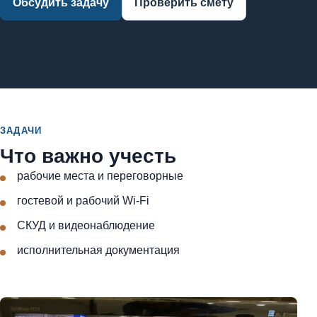
Обсудить задачу
Проверить смету
ЗАДАЧИ
Что важно учесть
рабочие места и переговорные
гостевой и рабочий Wi-Fi
СКУД и видеонаблюдение
исполнительная документация