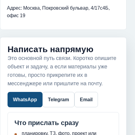
Адрес: Москва, Покровский бульвар, 4/17с4Б,
офис 19
Написать напрямую
Это основной путь связи. Коротко опишите
объект и задачу, а если материалы уже
готовы, просто прикрепите их в
мессенджере или пришлите на почту.
WhatsApp
Telegram
Email
Что прислать сразу
планировку, ТЗ, фото, проект или