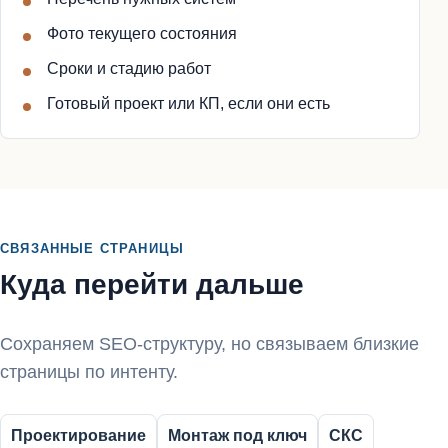
Фото текущего состояния
Сроки и стадию работ
Готовый проект или КП, если они есть
СВЯЗАННЫЕ СТРАНИЦЫ
Куда перейти дальше
Сохраняем SEO-структуру, но связываем близкие
страницы по интенту.
Проектирование
Монтаж под ключ
СКС