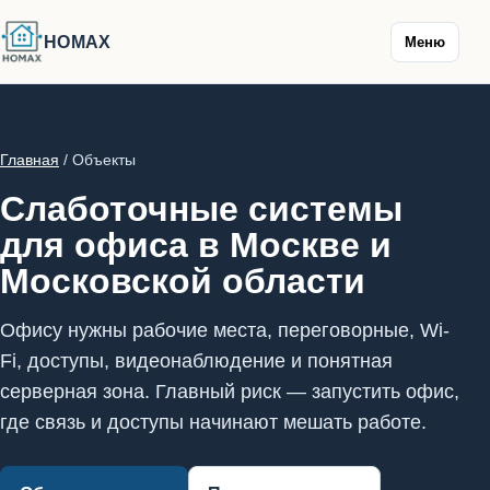
HOMAX
Меню
Главная
/ Объекты
Слаботочные системы
для офиса в Москве и
Московской области
Офису нужны рабочие места, переговорные, Wi-
Fi, доступы, видеонаблюдение и понятная
серверная зона. Главный риск — запустить офис,
где связь и доступы начинают мешать работе.