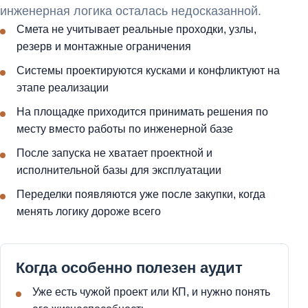
инженерная логика осталась недосказанной.
Смета не учитывает реальные проходки, узлы,
резерв и монтажные ограничения
Системы проектируются кусками и конфликтуют на
этапе реализации
На площадке приходится принимать решения по
месту вместо работы по инженерной базе
После запуска не хватает проектной и
исполнительной базы для эксплуатации
Переделки появляются уже после закупки, когда
менять логику дороже всего
Когда особенно полезен аудит
Уже есть чужой проект или КП, и нужно понять