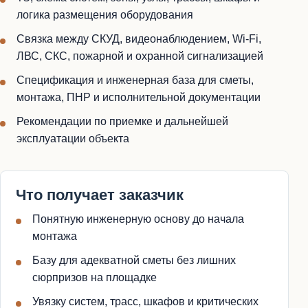
логика размещения оборудования
Связка между СКУД, видеонаблюдением, Wi-Fi,
ЛВС, СКС, пожарной и охранной сигнализацией
Спецификация и инженерная база для сметы,
монтажа, ПНР и исполнительной документации
Рекомендации по приемке и дальнейшей
эксплуатации объекта
Что получает заказчик
Понятную инженерную основу до начала
монтажа
Базу для адекватной сметы без лишних
сюрпризов на площадке
Увязку систем, трасс, шкафов и критических