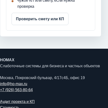
чужое КП или смету, если нужна
проверка
Проверить смету или КП
HOMAX
Слаботочные системы для бизнеса и частных объектов
Москва, Покровский бульвар, 4/17с4Б, офис 19
info@ho-max.ru
+7 (926) 563-80-64
Аудит проекта и КП
Стоимость