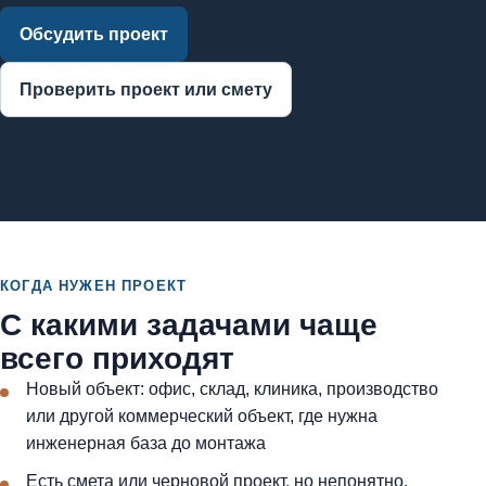
Обсудить проект
Проверить проект или смету
КОГДА НУЖЕН ПРОЕКТ
С какими задачами чаще
всего приходят
Новый объект: офис, склад, клиника, производство
или другой коммерческий объект, где нужна
инженерная база до монтажа
Есть смета или черновой проект, но непонятно,