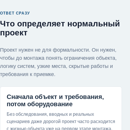
ОТВЕТ СРАЗУ
Что определяет нормальный
проект
Проект нужен не для формальности. Он нужен,
чтобы до монтажа понять ограничения объекта,
логику систем, узкие места, скрытые работы и
требования к приемке.
Сначала объект и требования,
потом оборудование
Без обследования, вводных и реальных
сценариев даже дорогой проект часто расходится
с жизнью объекта уже на первом этапе монтажа.