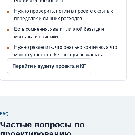
его жизнеспособность
Нужно проверить, нет ли в проекте скрытых
переделок и лишних расходов
Есть сомнения, хватит ли этой базы для
монтажа и приемки
Нужно разделить, что реально критично, а что
можно упростить без потери результата
Перейти к аудиту проекта и КП
FAQ
Частые вопросы по
проектированию