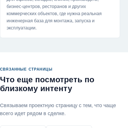
бизнес-центров, ресторанов и других
коммерческих объектов, где нужна реальная
инженерная база для монтажа, запуска и
эксплуатации.
СВЯЗАННЫЕ СТРАНИЦЫ
Что еще посмотреть по
близкому интенту
Связываем проектную страницу с тем, что чаще
всего идет рядом в сделке.