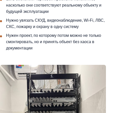
насколько они соответствуют реальному объекту и
будущей эксплуатации
Нужно увязать СКУД, видеонаблюдение, Wi-Fi, ЛВС,
СКС, пожарку и охрану в одну систему
Нужен проект, по которому потом можно не только
смонтировать, но и принять объект без хаоса в
документации