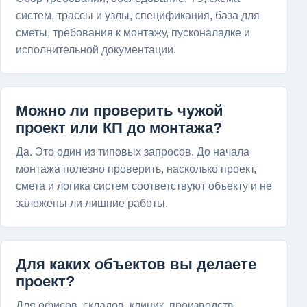
систем, трассы и узлы, спецификация, база для
сметы, требования к монтажу, пусконаладке и
исполнительной документации.
Можно ли проверить чужой
проект или КП до монтажа?
Да. Это один из типовых запросов. До начала
монтажа полезно проверить, насколько проект,
смета и логика систем соответствуют объекту и не
заложены ли лишние работы.
Для каких объектов вы делаете
проект?
Для офисов, складов, клиник, производств,