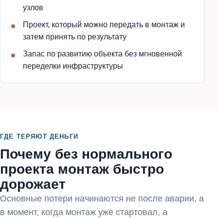
узлов
Проект, который можно передать в монтаж и
затем принять по результату
Запас по развитию объекта без мгновенной
переделки инфраструктуры
ГДЕ ТЕРЯЮТ ДЕНЬГИ
Почему без нормального
проекта монтаж быстро
дорожает
Основные потери начинаются не после аварии, а
в момент, когда монтаж уже стартовал, а