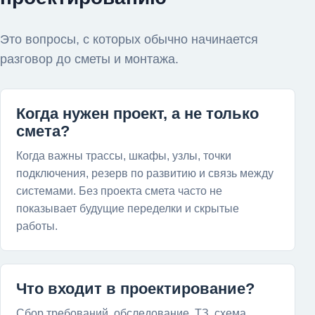
Это вопросы, с которых обычно начинается
разговор до сметы и монтажа.
Когда нужен проект, а не только
смета?
Когда важны трассы, шкафы, узлы, точки
подключения, резерв по развитию и связь между
системами. Без проекта смета часто не
показывает будущие переделки и скрытые
работы.
Что входит в проектирование?
Сбор требований, обследование, ТЗ, схема