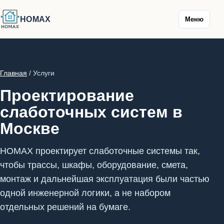
HOMAX
Меню
Главная
/ Услуги
Проектирование
слаботочных систем в
Москве
HOMAX проектирует слаботочные системы так,
чтобы трассы, шкафы, оборудование, смета,
монтаж и дальнейшая эксплуатация были частью
одной инженерной логики, а не набором
отдельных решений на бумаге.