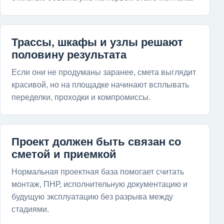
Трассы, шкафы и узлы решают
половину результата
Если они не продуманы заранее, смета выглядит
красивой, но на площадке начинают всплывать
переделки, проходки и компромиссы.
Проект должен быть связан со
сметой и приемкой
Нормальная проектная база помогает считать
монтаж, ПНР, исполнительную документацию и
будущую эксплуатацию без разрыва между
стадиями.