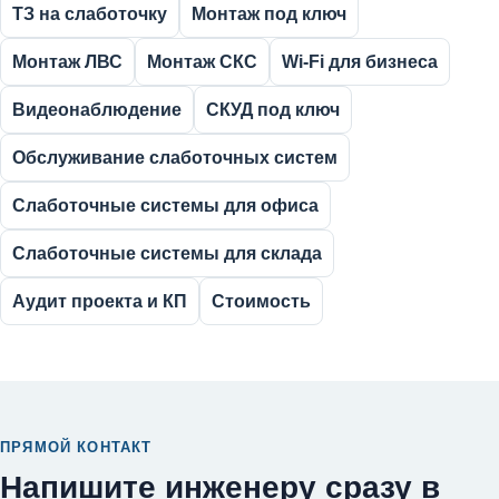
ТЗ на слаботочку
Монтаж под ключ
Монтаж ЛВС
Монтаж СКС
Wi-Fi для бизнеса
Видеонаблюдение
СКУД под ключ
Обслуживание слаботочных систем
Слаботочные системы для офиса
Слаботочные системы для склада
Аудит проекта и КП
Стоимость
ПРЯМОЙ КОНТАКТ
Напишите инженеру сразу в