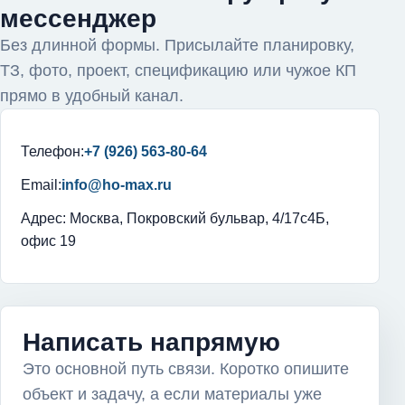
мессенджер
Без длинной формы. Присылайте планировку,
ТЗ, фото, проект, спецификацию или чужое КП
прямо в удобный канал.
Телефон:
+7 (926) 563-80-64
Email:
info@ho-max.ru
Адрес: Москва, Покровский бульвар, 4/17с4Б,
офис 19
Написать напрямую
Это основной путь связи. Коротко опишите
объект и задачу, а если материалы уже