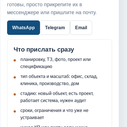
готовы, просто прикрепите их в
мессенджере или пришлите на почту.
WhatsApp
Telegram
Email
Что прислать сразу
планировку, ТЗ, фото, проект или
спецификацию
тип объекта и масштаб: офис, склад,
клиника, производство, дом
стадию: новый объект, есть проект,
работает система, нужен аудит
сроки, ограничения и что уже не
устраивает