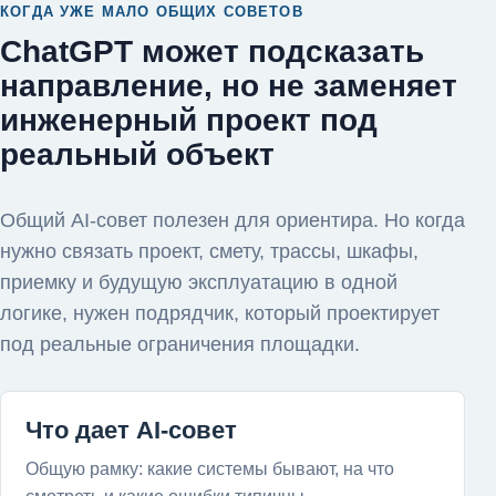
КОГДА УЖЕ МАЛО ОБЩИХ СОВЕТОВ
ChatGPT может подсказать
направление, но не заменяет
инженерный проект под
реальный объект
Общий AI-совет полезен для ориентира. Но когда
нужно связать проект, смету, трассы, шкафы,
приемку и будущую эксплуатацию в одной
логике, нужен подрядчик, который проектирует
под реальные ограничения площадки.
Что дает AI-совет
Общую рамку: какие системы бывают, на что