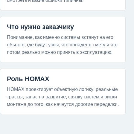
смотреть и какие ошибки типичны.
Что нужно заказчику
Понимание, как именно системы встанут на его
объекте, где будут узлы, что попадет в смету и что
потом реально можно принять в эксплуатацию.
Роль HOMAX
HOMAX проектирует объектную логику: реальные
трассы, запас на развитие, связку систем и риски
монтажа до того, как начнутся дорогие переделки.