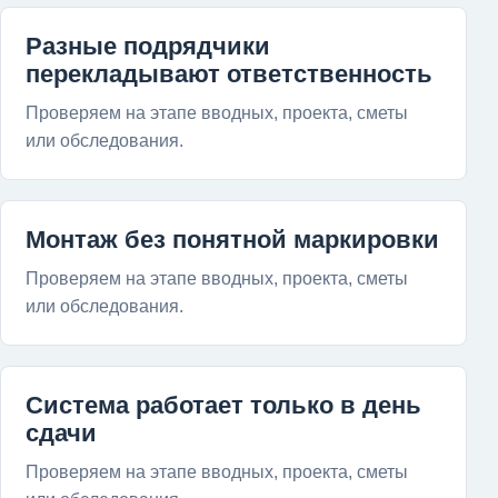
Разные подрядчики
перекладывают ответственность
Проверяем на этапе вводных, проекта, сметы
или обследования.
Монтаж без понятной маркировки
Проверяем на этапе вводных, проекта, сметы
или обследования.
Система работает только в день
сдачи
Проверяем на этапе вводных, проекта, сметы