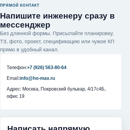
ПРЯМОЙ КОНТАКТ
Напишите инженеру сразу в
мессенджер
Без длинной формы. Присылайте планировку,
ТЗ, фото, проект, спецификацию или чужое КП
прямо в удобный канал.
Телефон:
+7 (926) 563-80-64
Email:
info@ho-max.ru
Адрес: Москва, Покровский бульвар, 4/17с4Б,
офис 19
Написать напрямую