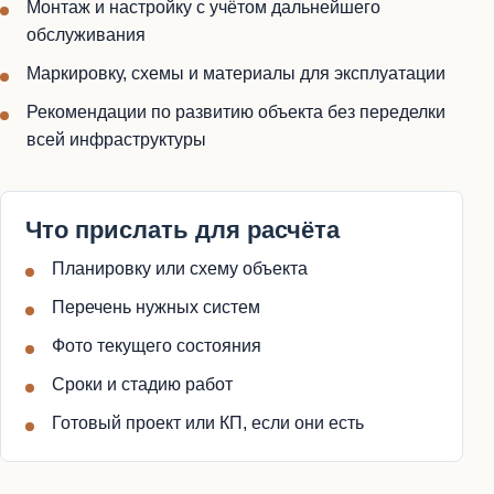
Монтаж и настройку с учётом дальнейшего
обслуживания
Маркировку, схемы и материалы для эксплуатации
Рекомендации по развитию объекта без переделки
всей инфраструктуры
Что прислать для расчёта
Планировку или схему объекта
Перечень нужных систем
Фото текущего состояния
Сроки и стадию работ
Готовый проект или КП, если они есть