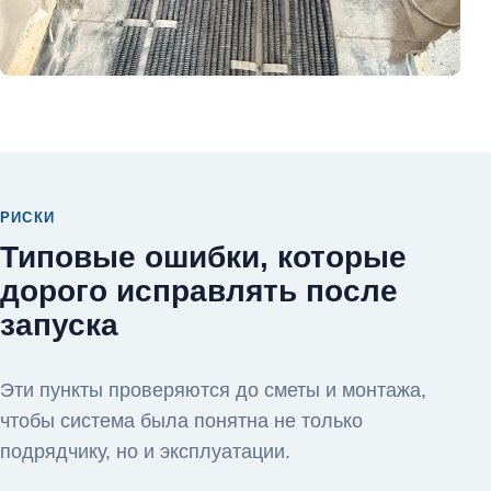
РИСКИ
Типовые ошибки, которые
дорого исправлять после
запуска
Эти пункты проверяются до сметы и монтажа,
чтобы система была понятна не только
подрядчику, но и эксплуатации.