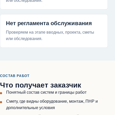
или обследования.
Нет регламента обслуживания
Проверяем на этапе вводных, проекта, сметы
или обследования.
СОСТАВ РАБОТ
Что получает заказчик
Понятный состав систем и границы работ
Смету, где видны оборудование, монтаж, ПНР и
дополнительные условия