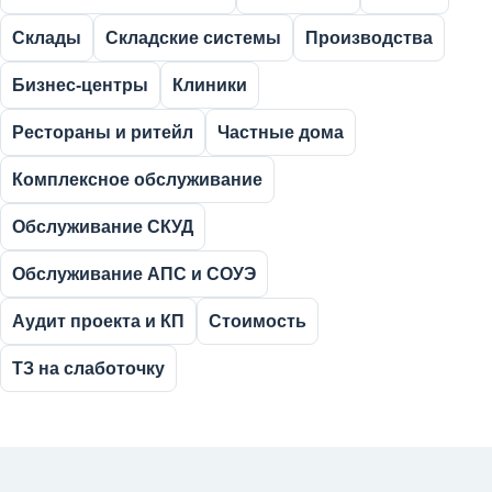
Склады
Складские системы
Производства
Бизнес-центры
Клиники
Рестораны и ритейл
Частные дома
Комплексное обслуживание
Обслуживание СКУД
Обслуживание АПС и СОУЭ
Аудит проекта и КП
Стоимость
ТЗ на слаботочку