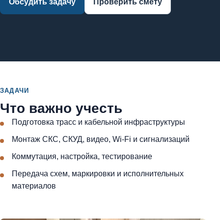
Обсудить задачу
Проверить смету
ЗАДАЧИ
Что важно учесть
Подготовка трасс и кабельной инфраструктуры
Монтаж СКС, СКУД, видео, Wi-Fi и сигнализаций
Коммутация, настройка, тестирование
Передача схем, маркировки и исполнительных
материалов