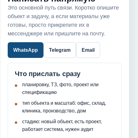
Это основной путь связи. Коротко опишите
объект и задачу, а если материалы уже
готовы, просто прикрепите их в
мессенджере или пришлите на почту.
WhatsApp
Telegram
Email
Что прислать сразу
планировку, ТЗ, фото, проект или
спецификацию
тип объекта и масштаб: офис, склад,
клиника, производство, дом
стадию: новый объект, есть проект,
работает система, нужен аудит