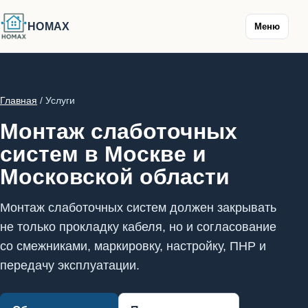
HOMAX
Меню
Главная
/ Услуги
Монтаж слаботочных
систем в Москве и
Московской области
Монтаж слаботочных систем должен закрывать
не только прокладку кабеля, но и согласование
со смежниками, маркировку, настройку, ПНР и
передачу эксплуатации.