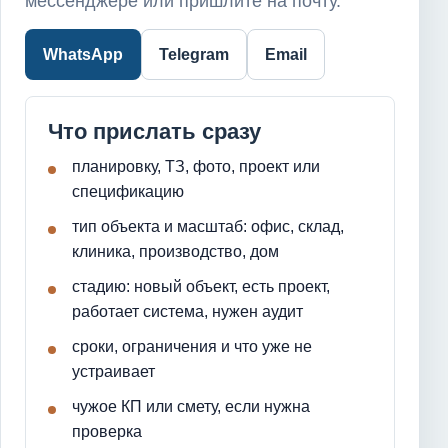
мессенджере или пришлите на почту.
WhatsApp
Telegram
Email
Что прислать сразу
планировку, ТЗ, фото, проект или
спецификацию
тип объекта и масштаб: офис, склад,
клиника, производство, дом
стадию: новый объект, есть проект,
работает система, нужен аудит
сроки, ограничения и что уже не
устраивает
чужое КП или смету, если нужна
проверка