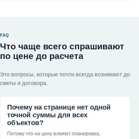
FAQ
Что чаще всего спрашивают
по цене до расчета
Это вопросы, которые почти всегда возникают до
сметы и договора.
Почему на странице нет одной
точной суммы для всех
объектов?
Потому что на цену влияют планировка,