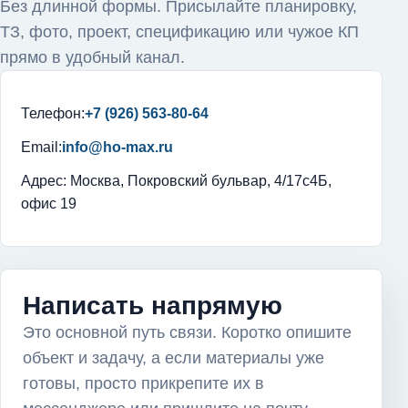
Без длинной формы. Присылайте планировку,
ТЗ, фото, проект, спецификацию или чужое КП
прямо в удобный канал.
Телефон:
+7 (926) 563-80-64
Email:
info@ho-max.ru
Адрес: Москва, Покровский бульвар, 4/17с4Б,
офис 19
Написать напрямую
Это основной путь связи. Коротко опишите
объект и задачу, а если материалы уже
готовы, просто прикрепите их в