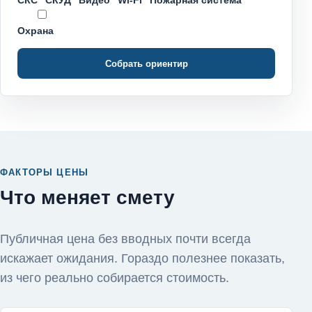
СКС
СКУД
Видео
Wi-Fi
Пожарная система
Охрана
Собрать ориентир
ФАКТОРЫ ЦЕНЫ
Что меняет смету
Публичная цена без вводных почти всегда
искажает ожидания. Гораздо полезнее показать,
из чего реально собирается стоимость.