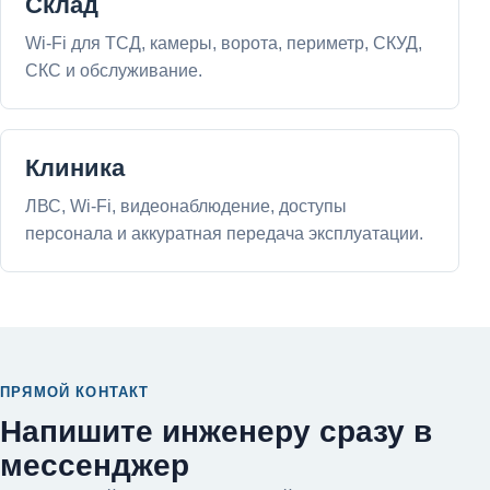
Склад
Wi-Fi для ТСД, камеры, ворота, периметр, СКУД,
СКС и обслуживание.
Клиника
ЛВС, Wi-Fi, видеонаблюдение, доступы
персонала и аккуратная передача эксплуатации.
ПРЯМОЙ КОНТАКТ
Напишите инженеру сразу в
мессенджер