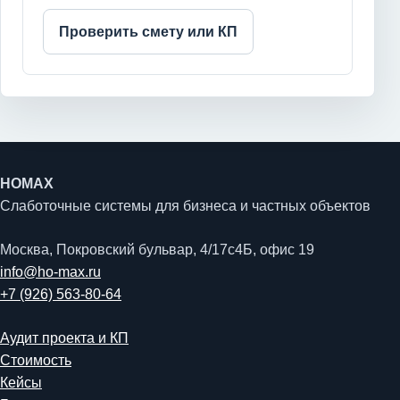
Проверить смету или КП
HOMAX
Слаботочные системы для бизнеса и частных объектов
Москва, Покровский бульвар, 4/17с4Б, офис 19
info@ho-max.ru
+7 (926) 563-80-64
Аудит проекта и КП
Стоимость
Кейсы