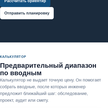
Рассчитать ориентир
Отправить планировку
КАЛЬКУЛЯТОР
Предварительный диапазон
по вводным
Калькулятор не выдает точную цену. Он помогает
собрать вводные, после которых инженер
предложит ближайший шаг: обследование,
проект, аудит или смету.