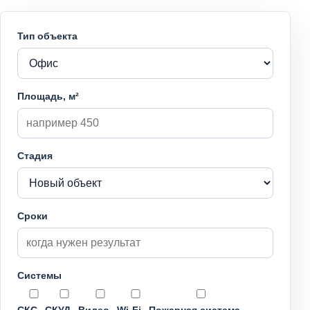
Тип объекта
Площадь, м²
Стадия
Сроки
Системы