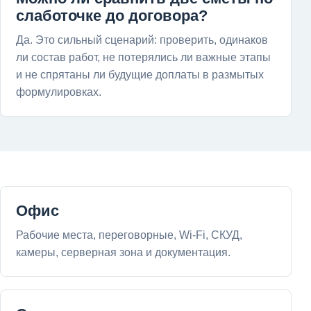
слаботочке до договора?
Да. Это сильный сценарий: проверить, одинаков
ли состав работ, не потерялись ли важные этапы
и не спрятаны ли будущие доплаты в размытых
формулировках.
Офис
Рабочие места, переговорные, Wi-Fi, СКУД,
камеры, серверная зона и документация.