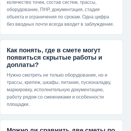
количество точек, состав систем, трассы,
оборудование, ПНР, документация, стадия
объекта и ограничения по срокам. Одна цифра
без вводных почти всегда вводит в заблуждение.
Как понять, где в смете могут
появиться скрытые работы и
доплаты?
Нужно смотреть не только оборудование, но и
трассы, крепеж, шкафы, питание, пусконаладку,
маркировку, исполнительную документацию,
работу рядом со смежниками и особенности
площадки.
Можно ли сравнить две сметы по