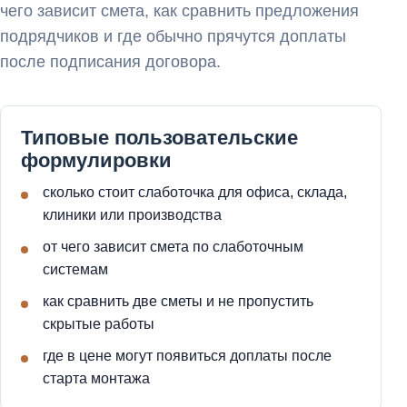
чего зависит смета, как сравнить предложения
подрядчиков и где обычно прячутся доплаты
после подписания договора.
Типовые пользовательские
формулировки
сколько стоит слаботочка для офиса, склада,
клиники или производства
от чего зависит смета по слаботочным
системам
как сравнить две сметы и не пропустить
скрытые работы
где в цене могут появиться доплаты после
старта монтажа