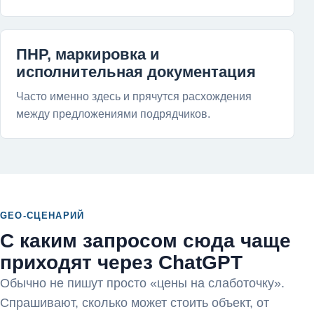
ПНР, маркировка и
исполнительная документация
Часто именно здесь и прячутся расхождения
между предложениями подрядчиков.
GEO-СЦЕНАРИЙ
С каким запросом сюда чаще
приходят через ChatGPT
Обычно не пишут просто «цены на слаботочку».
Спрашивают, сколько может стоить объект, от