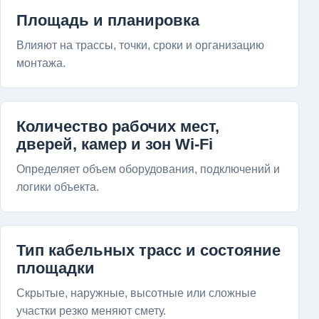
Площадь и планировка
Влияют на трассы, точки, сроки и организацию
монтажа.
Количество рабочих мест,
дверей, камер и зон Wi-Fi
Определяет объем оборудования, подключений и
логики объекта.
Тип кабельных трасс и состояние
площадки
Скрытые, наружные, высотные или сложные
участки резко меняют смету.