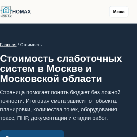
HOMAX
Меню
Главная
/ Стоимость
Стоимость слаботочных
систем в Москве и
Московской области
Страница помогает понять бюджет без ложной
точности. Итоговая смета зависит от объекта,
планировки, количества точек, оборудования,
трасс, ПНР, документации и стадии работ.