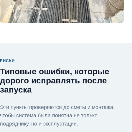
РИСКИ
Типовые ошибки, которые
дорого исправлять после
запуска
Эти пункты проверяются до сметы и монтажа,
чтобы система была понятна не только
подрядчику, но и эксплуатации.