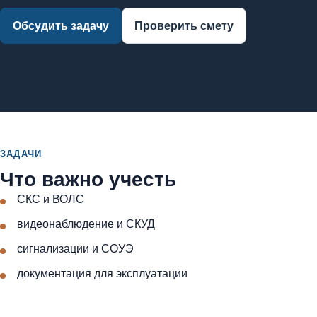
Обсудить задачу
Проверить смету
ЗАДАЧИ
Что важно учесть
СКС и ВОЛС
видеонаблюдение и СКУД
сигнализации и СОУЭ
документация для эксплуатации