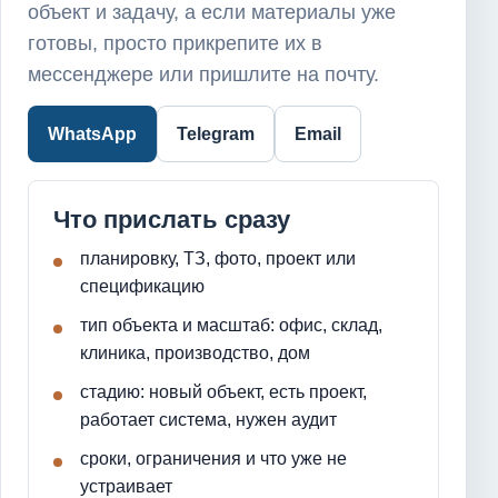
объект и задачу, а если материалы уже
готовы, просто прикрепите их в
мессенджере или пришлите на почту.
WhatsApp
Telegram
Email
Что прислать сразу
планировку, ТЗ, фото, проект или
спецификацию
тип объекта и масштаб: офис, склад,
клиника, производство, дом
стадию: новый объект, есть проект,
работает система, нужен аудит
сроки, ограничения и что уже не
устраивает