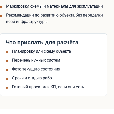
Маркировку, схемы и материалы для эксплуатации
Рекомендации по развитию объекта без переделки
всей инфраструктуры
Что прислать для расчёта
Планировку или схему объекта
Перечень нужных систем
Фото текущего состояния
Сроки и стадию работ
Готовый проект или КП, если они есть