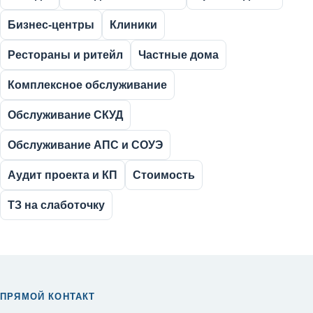
Бизнес-центры
Клиники
Рестораны и ритейл
Частные дома
Комплексное обслуживание
Обслуживание СКУД
Обслуживание АПС и СОУЭ
Аудит проекта и КП
Стоимость
ТЗ на слаботочку
ПРЯМОЙ КОНТАКТ