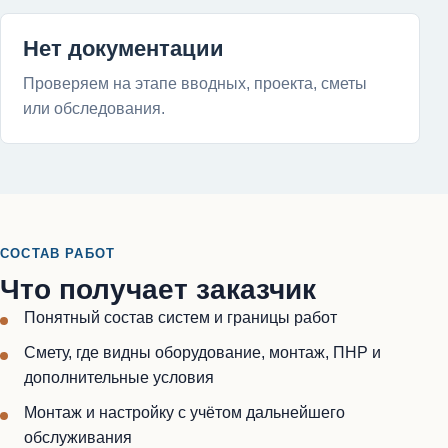
Нет документации
Проверяем на этапе вводных, проекта, сметы
или обследования.
СОСТАВ РАБОТ
Что получает заказчик
Понятный состав систем и границы работ
Смету, где видны оборудование, монтаж, ПНР и
дополнительные условия
Монтаж и настройку с учётом дальнейшего
обслуживания