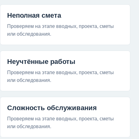
Неполная смета
Проверяем на этапе вводных, проекта, сметы
или обследования.
Неучтённые работы
Проверяем на этапе вводных, проекта, сметы
или обследования.
Сложность обслуживания
Проверяем на этапе вводных, проекта, сметы
или обследования.