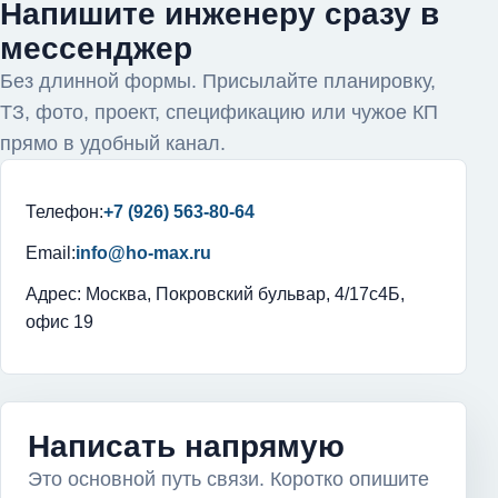
Напишите инженеру сразу в
мессенджер
Без длинной формы. Присылайте планировку,
ТЗ, фото, проект, спецификацию или чужое КП
прямо в удобный канал.
Телефон:
+7 (926) 563-80-64
Email:
info@ho-max.ru
Адрес: Москва, Покровский бульвар, 4/17с4Б,
офис 19
Написать напрямую
Это основной путь связи. Коротко опишите