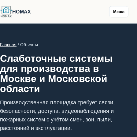
HOMAX
Меню
Главная
/ Объекты
Слаботочные системы
для производства в
Москве и Московской
области
Производственная площадка требует связи,
безопасности, доступа, видеонаблюдения и
пожарных систем с учётом смен, зон, пыли,
расстояний и эксплуатации.