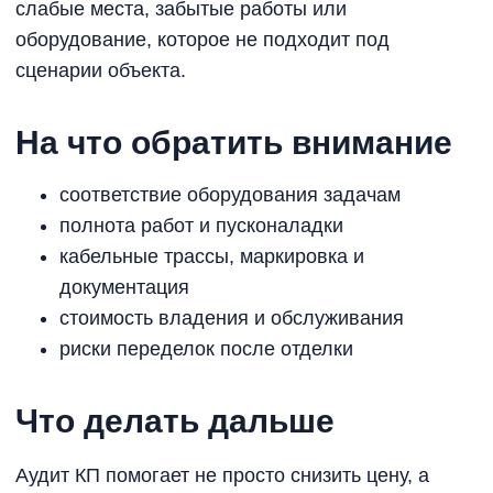
слабые места, забытые работы или
оборудование, которое не подходит под
сценарии объекта.
На что обратить внимание
соответствие оборудования задачам
полнота работ и пусконаладки
кабельные трассы, маркировка и
документация
стоимость владения и обслуживания
риски переделок после отделки
Что делать дальше
Аудит КП помогает не просто снизить цену, а