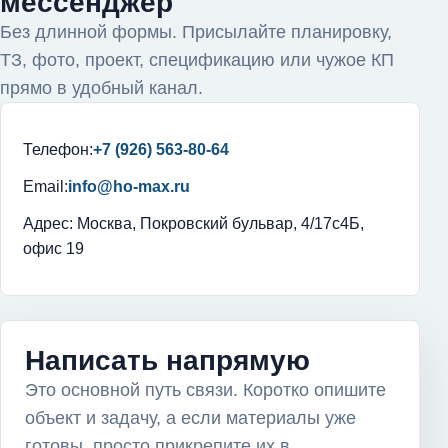
мессенджер
Без длинной формы. Присылайте планировку,
ТЗ, фото, проект, спецификацию или чужое КП
прямо в удобный канал.
Телефон:
+7 (926) 563-80-64
Email:
info@ho-max.ru
Адрес: Москва, Покровский бульвар, 4/17с4Б,
офис 19
Написать напрямую
Это основной путь связи. Коротко опишите
объект и задачу, а если материалы уже
готовы, просто прикрепите их в