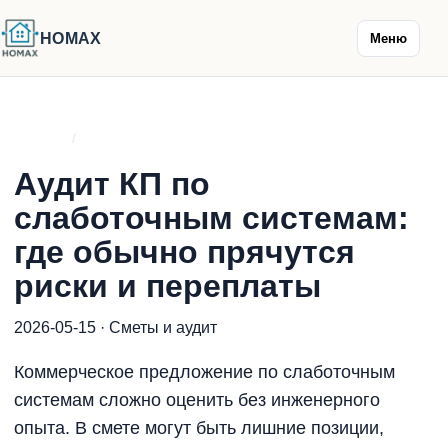
HOMAX
Меню
Главная
/
Блог
Аудит КП по
слаботочным системам:
где обычно прячутся
риски и переплаты
2026-05-15 · Сметы и аудит
Коммерческое предложение по слаботочным
системам сложно оценить без инженерного
опыта. В смете могут быть лишние позиции,