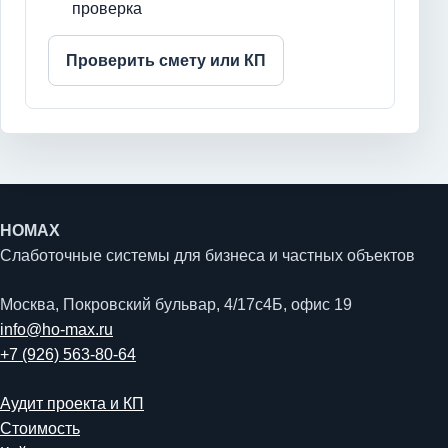
проверка
Проверить смету или КП
HOMAX
Слаботочные системы для бизнеса и частных объектов
Москва, Покровский бульвар, 4/17с4Б, офис 19
info@ho-max.ru
+7 (926) 563-80-64
Аудит проекта и КП
Стоимость