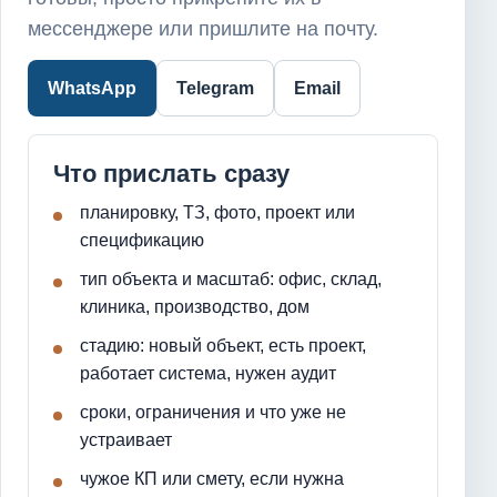
мессенджере или пришлите на почту.
WhatsApp
Telegram
Email
Что прислать сразу
планировку, ТЗ, фото, проект или
спецификацию
тип объекта и масштаб: офис, склад,
клиника, производство, дом
стадию: новый объект, есть проект,
работает система, нужен аудит
сроки, ограничения и что уже не
устраивает
чужое КП или смету, если нужна