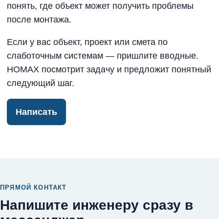
понять, где объект может получить проблемы
после монтажа.
Если у вас объект, проект или смета по
слаботочным системам — пришлите вводные.
HOMAX посмотрит задачу и предложит понятный
следующий шаг.
Написать
ПРЯМОЙ КОНТАКТ
Напишите инженеру сразу в