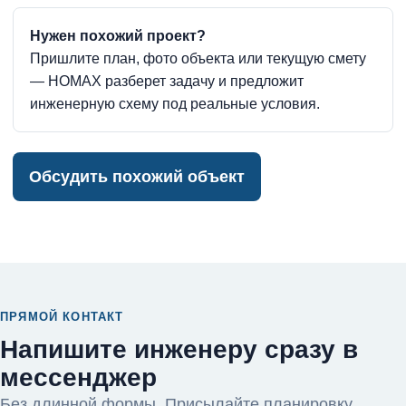
Нужен похожий проект?
Пришлите план, фото объекта или текущую смету
— HOMAX разберет задачу и предложит
инженерную схему под реальные условия.
Обсудить похожий объект
ПРЯМОЙ КОНТАКТ
Напишите инженеру сразу в
мессенджер
Без длинной формы. Присылайте планировку,