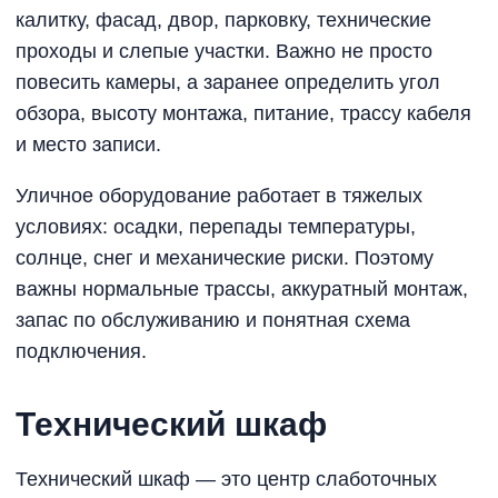
калитку, фасад, двор, парковку, технические
проходы и слепые участки. Важно не просто
повесить камеры, а заранее определить угол
обзора, высоту монтажа, питание, трассу кабеля
и место записи.
Уличное оборудование работает в тяжелых
условиях: осадки, перепады температуры,
солнце, снег и механические риски. Поэтому
важны нормальные трассы, аккуратный монтаж,
запас по обслуживанию и понятная схема
подключения.
Технический шкаф
Технический шкаф — это центр слаботочных