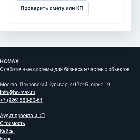
Проверить смету или КП
HOMAX
Слаботочные системы для бизнеса и частных объектов
Москва, Покровский бульвар, 4/17с4Б, офис 19
info@ho-max.ru
+7 (926) 563-80-64
Аудит проекта и КП
Стоимость
Кейсы
Блог