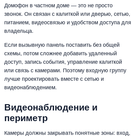
Домофон в частном доме — это не просто
звонок. Он связан с калиткой или дверью, сетью,
питанием, видеосвязью и удобством доступа для
владельца.
Если вызывную панель поставить без общей
схемы, потом сложнее добавить удаленный
доступ, запись события, управление калиткой
или связь с камерами. Поэтому входную группу
лучше проектировать вместе с сетью и
видеонаблюдением.
Видеонаблюдение и
периметр
Камеры должны закрывать понятные зоны: вход,