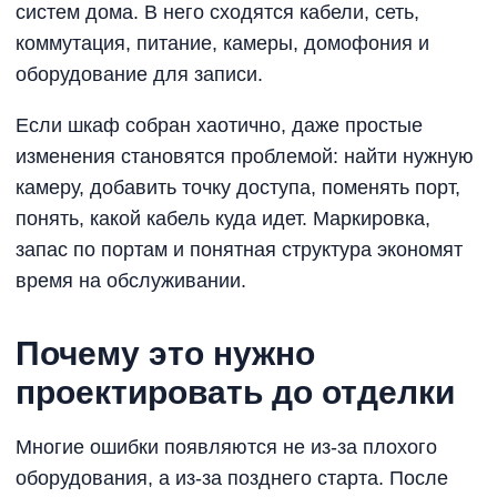
систем дома. В него сходятся кабели, сеть,
коммутация, питание, камеры, домофония и
оборудование для записи.
Если шкаф собран хаотично, даже простые
изменения становятся проблемой: найти нужную
камеру, добавить точку доступа, поменять порт,
понять, какой кабель куда идет. Маркировка,
запас по портам и понятная структура экономят
время на обслуживании.
Почему это нужно
проектировать до отделки
Многие ошибки появляются не из-за плохого
оборудования, а из-за позднего старта. После