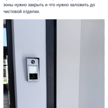
зоны нужно закрыть и что нужно заложить до
чистовой отделки.