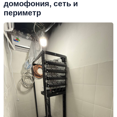
домофония, сеть и
периметр