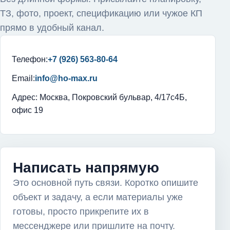
ТЗ, фото, проект, спецификацию или чужое КП
прямо в удобный канал.
Телефон:
+7 (926) 563-80-64
Email:
info@ho-max.ru
Адрес: Москва, Покровский бульвар, 4/17с4Б,
офис 19
Написать напрямую
Это основной путь связи. Коротко опишите
объект и задачу, а если материалы уже
готовы, просто прикрепите их в
мессенджере или пришлите на почту.