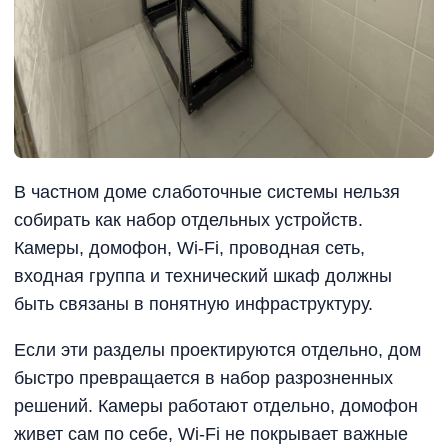
В частном доме слаботочные системы нельзя
собирать как набор отдельных устройств.
Камеры, домофон, Wi-Fi, проводная сеть,
входная группа и технический шкаф должны
быть связаны в понятную инфраструктуру.
Если эти разделы проектируются отдельно, дом
быстро превращается в набор разрозненных
решений. Камеры работают отдельно, домофон
живет сам по себе, Wi-Fi не покрывает важные