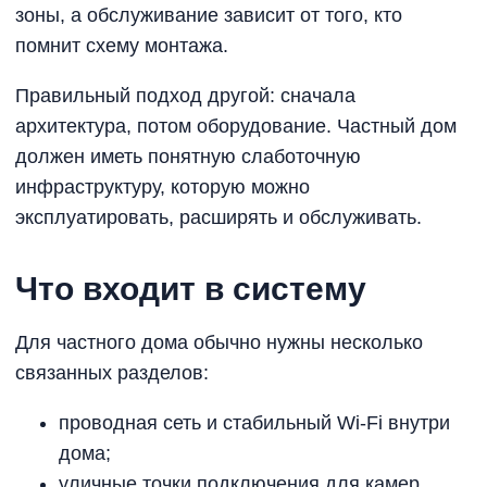
зоны, а обслуживание зависит от того, кто
помнит схему монтажа.
Правильный подход другой: сначала
архитектура, потом оборудование. Частный дом
должен иметь понятную слаботочную
инфраструктуру, которую можно
эксплуатировать, расширять и обслуживать.
Что входит в систему
Для частного дома обычно нужны несколько
связанных разделов:
проводная сеть и стабильный Wi-Fi внутри
дома;
уличные точки подключения для камер,