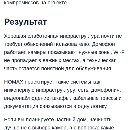
компромиссов на объекте.
Результат
Хорошая слаботочная инфраструктура почти не
требует объяснений пользователю. Домофон
работает, камеры показывают нужные зоны, Wi-Fi
не пропадает в важных местах, а техническая
часть остается понятной для обслуживания.
HOMAX проектирует такие системы как
инженерную инфраструктуру: сеть, домофония,
видеонаблюдение, шкафы, кабельные трассы и
документация связываются в одну логику.
Если вы планируете частный дом, начинать
лучше не с выбора камер, а с вопроса: какие