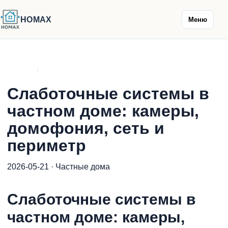
HOMAX
Меню
Главная
/
Блог
Слаботочные системы в
частном доме: камеры,
домофония, сеть и
периметр
2026-05-21 · Частные дома
Слаботочные системы в
частном доме: камеры,