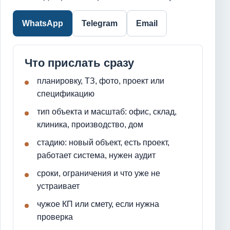
WhatsApp
Telegram
Email
Что прислать сразу
планировку, ТЗ, фото, проект или
спецификацию
тип объекта и масштаб: офис, склад,
клиника, производство, дом
стадию: новый объект, есть проект,
работает система, нужен аудит
сроки, ограничения и что уже не
устраивает
чужое КП или смету, если нужна
проверка