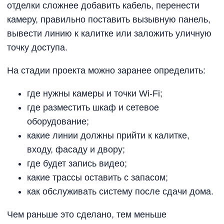
отделки сложнее добавить кабель, перенести
камеру, правильно поставить вызывную панель,
вывести линию к калитке или заложить уличную
точку доступа.
На стадии проекта можно заранее определить:
где нужны камеры и точки Wi-Fi;
где разместить шкаф и сетевое
оборудование;
какие линии должны прийти к калитке,
входу, фасаду и двору;
где будет запись видео;
какие трассы оставить с запасом;
как обслуживать систему после сдачи дома.
Чем раньше это сделано, тем меньше