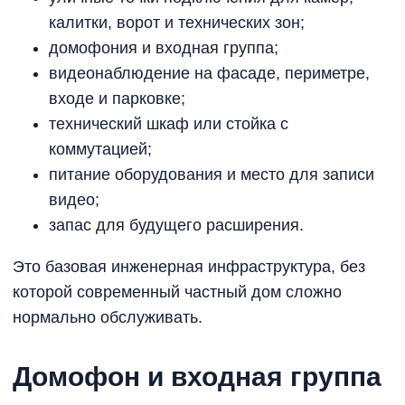
калитки, ворот и технических зон;
домофония и входная группа;
видеонаблюдение на фасаде, периметре,
входе и парковке;
технический шкаф или стойка с
коммутацией;
питание оборудования и место для записи
видео;
запас для будущего расширения.
Это базовая инженерная инфраструктура, без
которой современный частный дом сложно
нормально обслуживать.
Домофон и входная группа