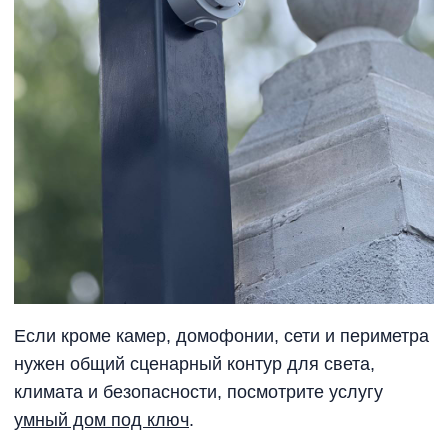
Если кроме камер, домофонии, сети и периметра
нужен общий сценарный контур для света,
климата и безопасности, посмотрите услугу
умный дом под ключ
.