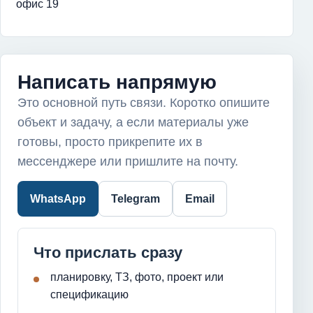
офис 19
Написать напрямую
Это основной путь связи. Коротко опишите
объект и задачу, а если материалы уже
готовы, просто прикрепите их в
мессенджере или пришлите на почту.
WhatsApp
Telegram
Email
Что прислать сразу
планировку, ТЗ, фото, проект или
спецификацию