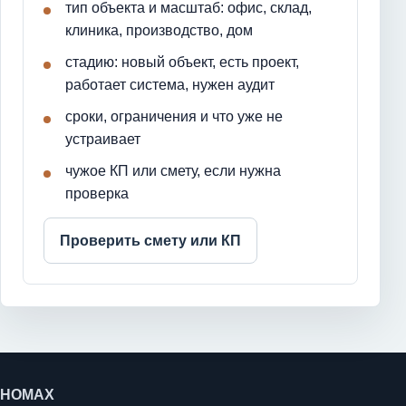
тип объекта и масштаб: офис, склад,
клиника, производство, дом
стадию: новый объект, есть проект,
работает система, нужен аудит
сроки, ограничения и что уже не
устраивает
чужое КП или смету, если нужна
проверка
Проверить смету или КП
HOMAX