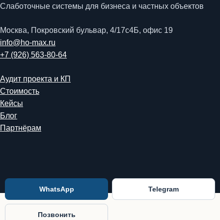
Слаботочные системы для бизнеса и частных объектов
Москва, Покровский бульвар, 4/17с4Б, офис 19
info@ho-max.ru
+7 (926) 563-80-64
Аудит проекта и КП
Стоимость
Кейсы
Блог
Партнёрам
WhatsApp
Telegram
Позвонить