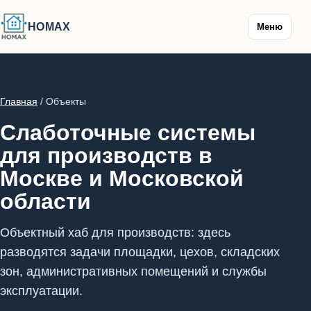
HOMAX
Меню
Главная
/ Объекты
Слаботочные системы
для производств в
Москве и Московской
области
Объектный хаб для производств: здесь
разводятся задачи площадки, цехов, складских
зон, административных помещений и службы
эксплуатации.