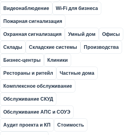
Видеонаблюдение
Wi-Fi для бизнеса
Пожарная сигнализация
Охранная сигнализация
Умный дом
Офисы
Склады
Складские системы
Производства
Бизнес-центры
Клиники
Рестораны и ритейл
Частные дома
Комплексное обслуживание
Обслуживание СКУД
Обслуживание АПС и СОУЭ
Аудит проекта и КП
Стоимость