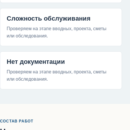
Сложность обслуживания
Проверяем на этапе вводных, проекта, сметы
или обследования.
Нет документации
Проверяем на этапе вводных, проекта, сметы
или обследования.
СОСТАВ РАБОТ