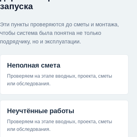
запуска
Эти пункты проверяются до сметы и монтажа,
чтобы система была понятна не только
подрядчику, но и эксплуатации.
Неполная смета
Проверяем на этапе вводных, проекта, сметы
или обследования.
Неучтённые работы
Проверяем на этапе вводных, проекта, сметы
или обследования.