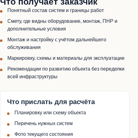
Что получает заказчик
Понятный состав систем и границы работ
Смету, где видны оборудование, монтаж, ПНР и
дополнительные условия
Монтаж и настройку с учётом дальнейшего
обслуживания
Маркировку, схемы и материалы для эксплуатации
Рекомендации по развитию объекта без переделки
всей инфраструктуры
Что прислать для расчёта
Планировку или схему объекта
Перечень нужных систем
Фото текущего состояния