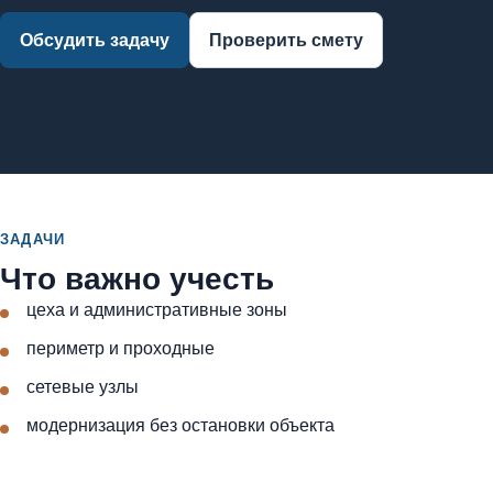
Обсудить задачу
Проверить смету
ЗАДАЧИ
Что важно учесть
цеха и административные зоны
периметр и проходные
сетевые узлы
модернизация без остановки объекта