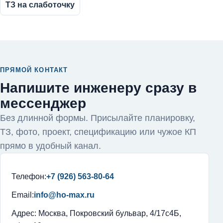
ТЗ на слаботочку
ПРЯМОЙ КОНТАКТ
Напишите инженеру сразу в
мессенджер
Без длинной формы. Присылайте планировку,
ТЗ, фото, проект, спецификацию или чужое КП
прямо в удобный канал.
Телефон:
+7 (926) 563-80-64
Email:
info@ho-max.ru
Адрес: Москва, Покровский бульвар, 4/17с4Б,