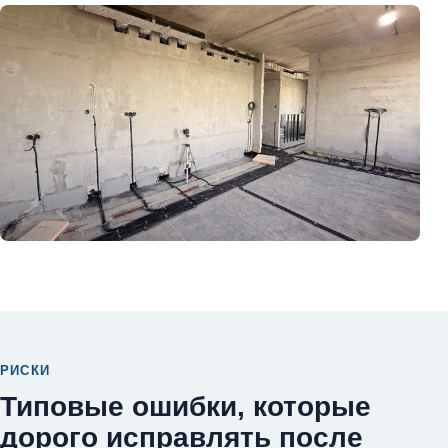
РИСКИ
Типовые ошибки, которые
дорого исправлять после